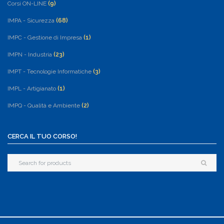
Corsi ON-LINE
(9)
IMPA - Sicurezza
(68)
IMPC - Gestione di Impresa
(1)
IMPN - Industria
(23)
IMPT - Tecnologie Informatiche
(3)
IMPL - Artigianato
(1)
IMPQ - Qualità e Ambiente
(2)
CERCA IL TUO CORSO!