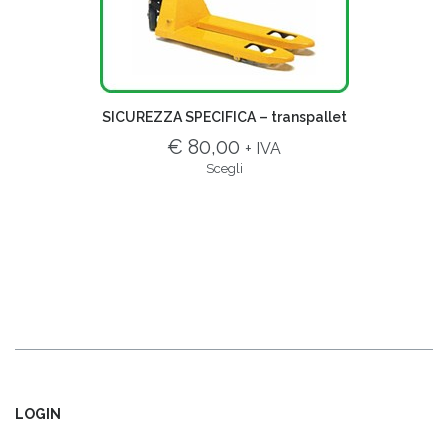
SICUREZZA SPECIFICA – transpallet
€ 80,00
+ IVA
Scegli
LOGIN