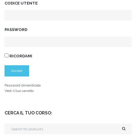
CODICE UTENTE
PASSWORD
RICORDAMI
Password dimenticata
Vedi il tuo carrello
CERCA IL TUO CORSO: