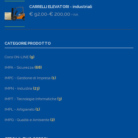
CARRELLI ELEVATORI - industriali
€ 92,00
€ 200,00
–
+ IVA
CATEGORIE PRODOTTO
Corsi ON-LINE
(9)
IMPA - Sicurezza
(68)
IMPC - Gestione di Impresa
(1)
IMPN - Industria
(23)
IMPT - Tecnologie Informatiche
(3)
IMPL - Artigianato
(1)
IMPQ - Qualità e Ambiente
(2)