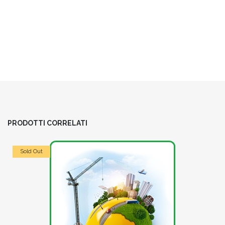
PRODOTTI CORRELATI
Sold Out