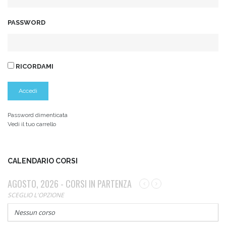
PASSWORD
RICORDAMI
Password dimenticata
Vedi il tuo carrello
CALENDARIO CORSI
AGOSTO, 2026 - CORSI IN PARTENZA
SCEGLIO L'OPZIONE
Nessun corso