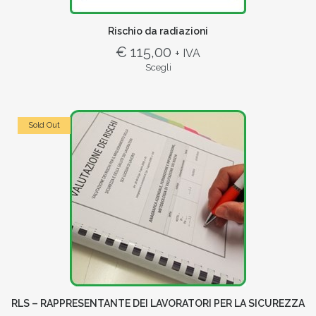
Rischio da radiazioni
€ 115,00
+ IVA
Scegli
Sold Out
RLS – RAPPRESENTANTE DEI LAVORATORI PER LA SICUREZZA