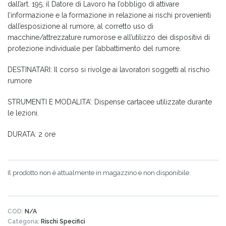
dall’art. 195, il Datore di Lavoro ha l’obbligo di attivare
l’informazione e la formazione in relazione ai rischi provenienti
dall’esposizione al rumore, al corretto uso di
macchine/attrezzature rumorose e all’utilizzo dei dispositivi di
protezione individuale per l’abbattimento del rumore.
DESTINATARI: Il corso si rivolge ai lavoratori soggetti al rischio
rumore
STRUMENTI E MODALITA’: Dispense cartacee utilizzate durante
le lezioni.
DURATA: 2 ore
Il prodotto non è attualmente in magazzino e non disponibile.
COD:
N/A
Categoria:
Rischi Specifici