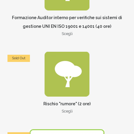
Formazione Auditor interno per verifiche sui sistemi di
gestione UNI EN ISO 19001 e 14001 (40 ore)
Scegli
Sold Out
Rischio "rumore" (2 ore)
Scegli