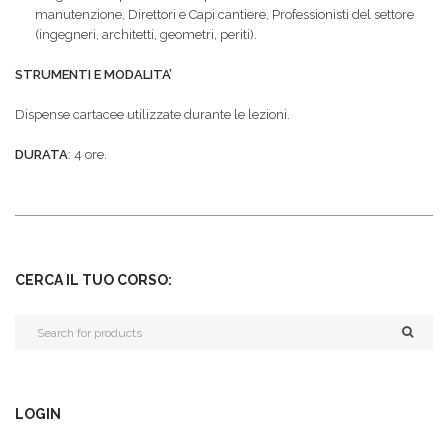
manutenzione, Direttori e Capi cantiere, Professionisti del settore
(ingegneri, architetti, geometri, periti).
STRUMENTI E MODALITA’
Dispense cartacee utilizzate durante le lezioni.
DURATA
: 4 ore.
CERCA IL TUO CORSO:
LOGIN