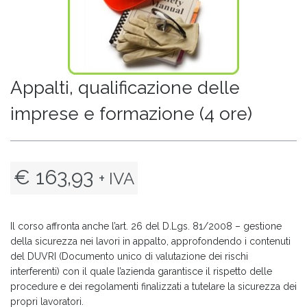
Appalti, qualificazione delle
imprese e formazione (4 ore)
€ 163,93
+ IVA
Il corso affronta anche l’art. 26 del D.Lgs. 81/2008 – gestione
della sicurezza nei lavori in appalto, approfondendo i contenuti
del DUVRI (Documento unico di valutazione dei rischi
interferenti) con il quale l’azienda garantisce il rispetto delle
procedure e dei regolamenti finalizzati a tutelare la sicurezza dei
propri lavoratori.