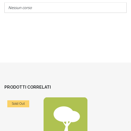
Nessun corso
PRODOTTI CORRELATI
Sold Out