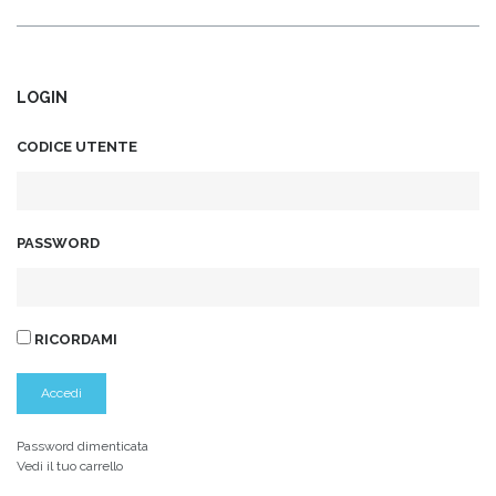
LOGIN
CODICE UTENTE
PASSWORD
RICORDAMI
Password dimenticata
Vedi il tuo carrello